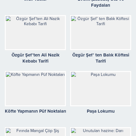
Faydaları
Özgür Şef’ten Ali Nazik
Özgür Şef’ ten Balık Köftesi
Kebabı Tarifi
Tarifi
Köfte Yapmanın Püf Noktaları
Paşa Lokumu