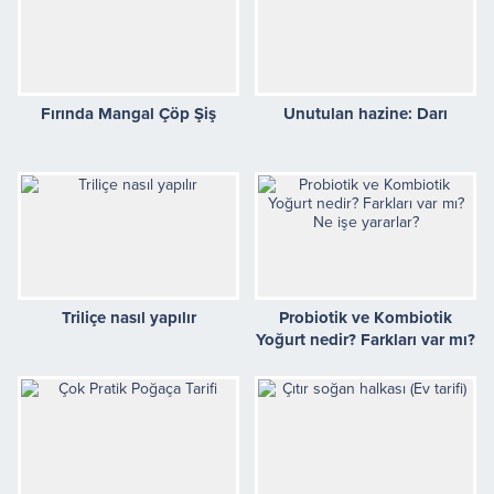
Fırında Mangal Çöp Şiş
Unutulan hazine: Darı
Triliçe nasıl yapılır
Probiotik ve Kombiotik
Yoğurt nedir? Farkları var mı?
Ne işe yararlar?