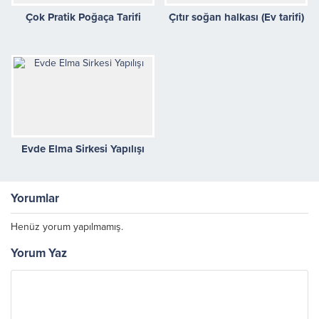
Çok Pratik Poğaça Tarifi
Çıtır soğan halkası (Ev tarifi)
Evde Elma Sirkesi Yapılışı
Yorumlar
Henüz yorum yapılmamış.
Yorum Yaz