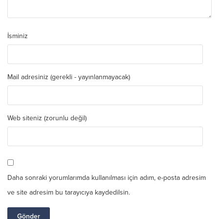
İsminiz
Mail adresiniz (gerekli - yayınlanmayacak)
Web siteniz (zorunlu değil)
Daha sonraki yorumlarımda kullanılması için adım, e-posta adresim
ve site adresim bu tarayıcıya kaydedilsin.