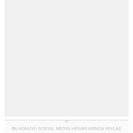
BU KONUYU SOSYAL MEDYA HESAPLARINDA PAYLAŞ