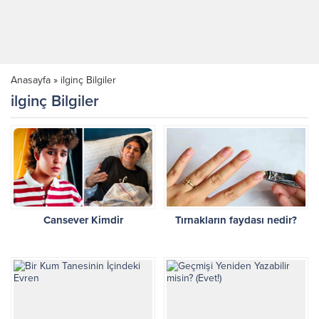
Anasayfa
»
ilginç Bilgiler
ilginç Bilgiler
Cansever Kimdir
Tırnakların faydası nedir?