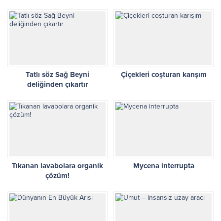
Tatlı söz Sağ Beyni
Çiçekleri coşturan karışım
deliğinden çıkartır
Tıkanan lavabolara organik
Mycena interrupta
çözüm!