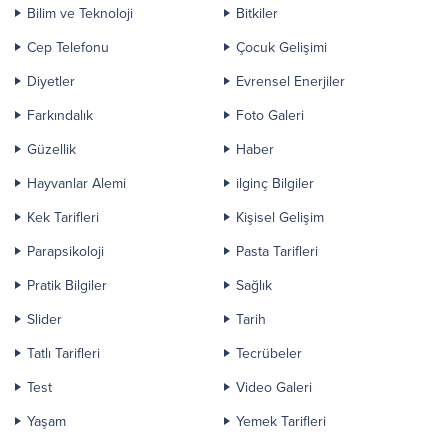
Bilim ve Teknoloji
Bitkiler
Cep Telefonu
Çocuk Gelişimi
Diyetler
Evrensel Enerjiler
Farkındalık
Foto Galeri
Güzellik
Haber
Hayvanlar Alemi
ilginç Bilgiler
Kek Tarifleri
Kişisel Gelişim
Parapsikoloji
Pasta Tarifleri
Pratik Bilgiler
Sağlık
Slider
Tarih
Tatlı Tarifleri
Tecrübeler
Test
Video Galeri
Yaşam
Yemek Tarifleri