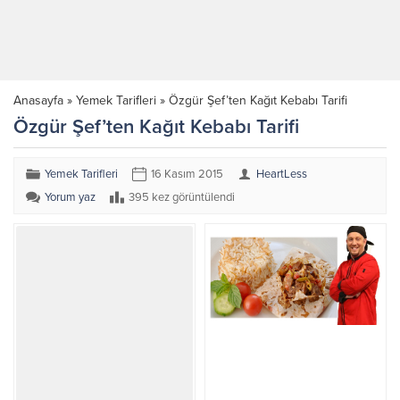
Anasayfa
»
Yemek Tarifleri
»
Özgür Şef’ten Kağıt Kebabı Tarifi
Özgür Şef’ten Kağıt Kebabı Tarifi
Yemek Tarifleri
16 Kasım 2015
HeartLess
Yorum yaz
395 kez görüntülendi