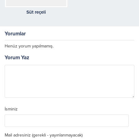
Süt reçeli
Yorumlar
Henüz yorum yapılmamış.
Yorum Yaz
İsminiz
Mail adresiniz (gerekli - yayınlanmayacak)