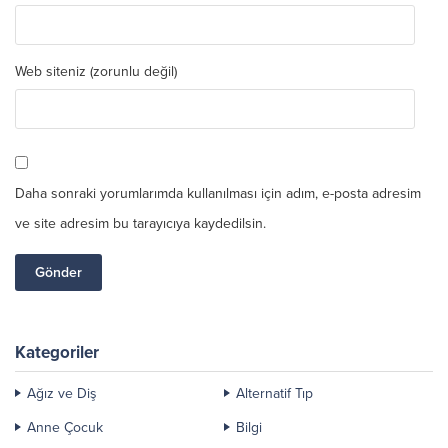
Web siteniz (zorunlu değil)
Daha sonraki yorumlarımda kullanılması için adım, e-posta adresim
ve site adresim bu tarayıcıya kaydedilsin.
Kategoriler
Ağız ve Diş
Alternatif Tıp
Anne Çocuk
Bilgi