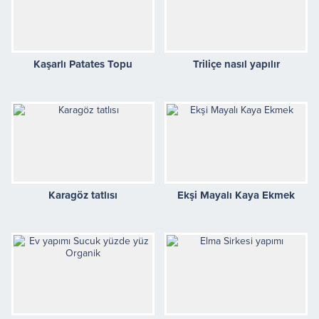
Kaşarlı Patates Topu
Triliçe nasıl yapılır
Karagöz tatlısı
Ekşi Mayalı Kaya Ekmek