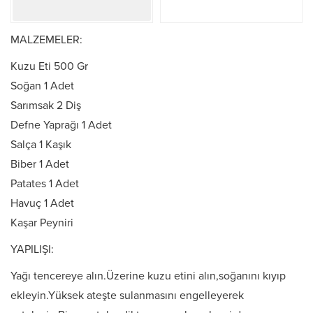
MALZEMELER:
Kuzu Eti 500 Gr
Soğan 1 Adet
Sarımsak 2 Diş
Defne Yaprağı 1 Adet
Salça 1 Kaşık
Biber 1 Adet
Patates 1 Adet
Havuç 1 Adet
Kaşar Peyniri
YAPILIŞI:
Yağı tencereye alın.Üzerine kuzu etini alın,soğanını kıyıp
ekleyin.Yüksek ateşte sulanmasını engelleyerek