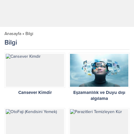
Anasayfa
»
Bilgi
Bilgi
Cansever Kimdir
Eşzamanlılık ve Duyu dışı
algılama