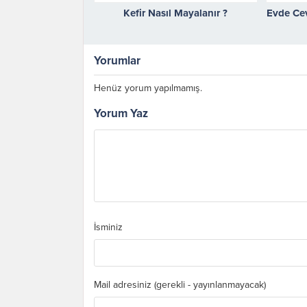
Kefir Nasıl Mayalanır ?
Evde Cev
Yorumlar
Henüz yorum yapılmamış.
Yorum Yaz
İsminiz
Mail adresiniz (gerekli - yayınlanmayacak)