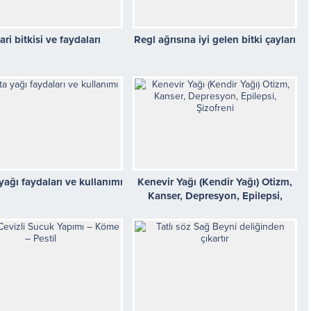
ri bitkisi ve faydaları
Regl ağrısına iyi gelen bitki çayları
yağı faydaları ve kullanımı
Kenevir Yağı (Kendir Yağı) Otizm,
Kanser, Depresyon, Epilepsi,
Şizofreni