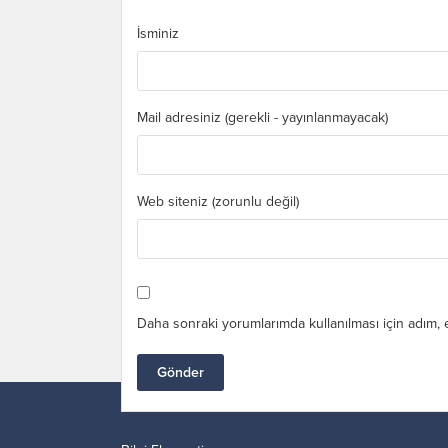
İsminiz
Mail adresiniz (gerekli - yayınlanmayacak)
Web siteniz (zorunlu değil)
Daha sonraki yorumlarımda kullanılması için adım, 