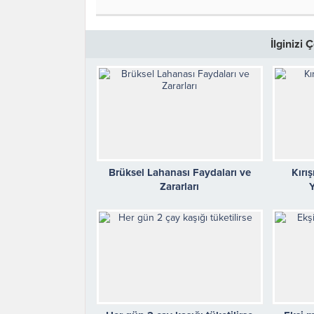
İlginizi
Brüksel Lahanası Faydaları ve
Kırış
Zararları