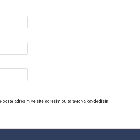
e-posta adresim ve site adresim bu tarayıcıya kaydedilsin.