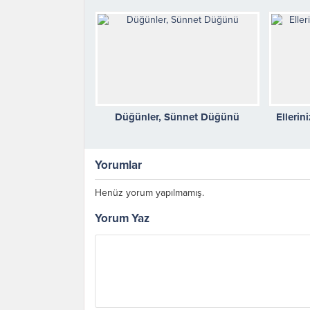
Düğünler, Sünnet Düğünü
Ellerin
Yorumlar
Henüz yorum yapılmamış.
Yorum Yaz