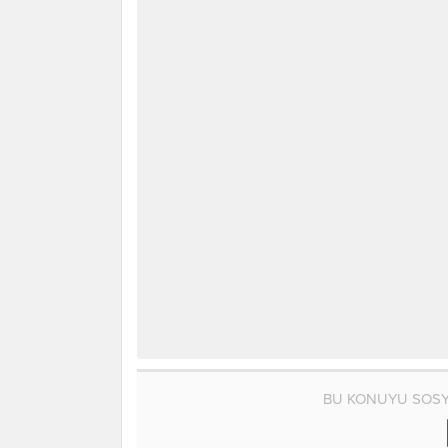
BU KONUYU SOSY