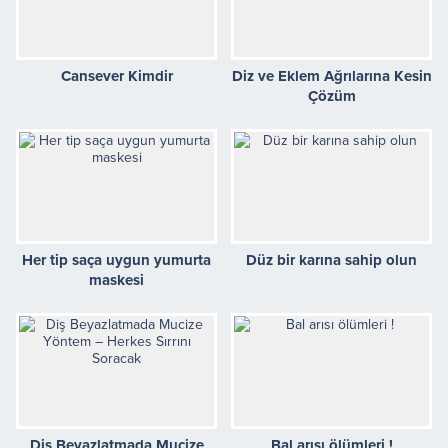
Cansever Kimdir
Diz ve Eklem Ağrılarına Kesin
Çözüm
Her tip saça uygun yumurta
Düz bir karına sahip olun
maskesi
Diş Beyazlatmada Mucize
Bal arısı ölümleri !