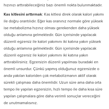
hızınızı arttırabileceğiniz bazı önemli nokta bulunmaktadır.
Kas kitlesini arttırmak
: Kas kitlesi direk olarak kalori yakımı
ile doğru orantılıdır. Eğer kas oranınız normale göre yüksek
ise metabolizma hızınız olması gerekenden daha yüksek
olduğu anlamına gelmektedir. Gün içerisinde yapılacak
düzenli egzersiz ile kalori yakımını iki katına yakın yüksek
olduğu anlamına gelmektedir. Gün içerisinde yapılacak
düzenli egzersiz ile kalori yakımını iki katına yakın
arttırabilirsiniz. Egzersizin düzenli yapılması buradaki en
önemli unsurdur. Çünkü yapmış olduğunuz egzersizde o
anda yakılan kaloriden çok metabolizmanın aktif olarak
sürekli çalışması daha önemlidir. Uzun süre ama daha orta
tempo ile yapılan egzersizin, hızlı tempo ile daha kısa süre
yapılan çalışmalara göre daha verimli sonuçlar vereceğini
de unutmamalısınız.