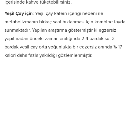
içerisinde kahve tüketebilirsiniz.
Yeşil Çay için
: Yeşil çay kafein içeriği nedeni ile
metabolizmanın birkaç saat hızlanması için kombine fayda
sunmaktadır. Yapılan araştırma göstermiştir ki egzersiz
yapılmadan önceki zaman aralığında 2-4 bardak su, 2
bardak yeşil çay orta yoğunlukta bir egzersiz anında % 17
kalori daha fazla yakıldığı gözlemlenmiştir.