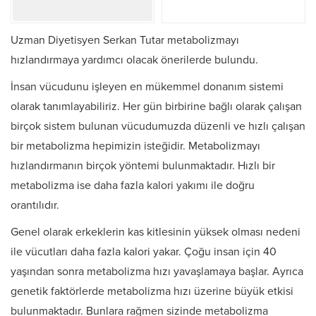
Uzman Diyetisyen Serkan Tutar metabolizmayı
hızlandırmaya yardımcı olacak önerilerde bulundu.
İnsan vücudunu işleyen en mükemmel donanım sistemi
olarak tanımlayabiliriz. Her gün birbirine bağlı olarak çalışan
birçok sistem bulunan vücudumuzda düzenli ve hızlı çalışan
bir metabolizma hepimizin isteğidir. Metabolizmayı
hızlandırmanın birçok yöntemi bulunmaktadır. Hızlı bir
metabolizma ise daha fazla kalori yakımı ile doğru
orantılıdır.
Genel olarak erkeklerin kas kitlesinin yüksek olması nedeni
ile vücutları daha fazla kalori yakar. Çoğu insan için 40
yaşından sonra metabolizma hızı yavaşlamaya başlar. Ayrıca
genetik faktörlerde metabolizma hızı üzerine büyük etkisi
bulunmaktadır. Bunlara rağmen sizinde metabolizma