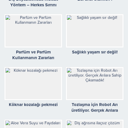
Yöntem – Herkes Sırrını
Soracak
Parfüm ve Parfüm
Sağlıklı yaşam sır değil!
Kullanmanın Zararları
Köknar kozalağı pekmezi
Tozlaşma için Robot Arı
üretiliyor. Gerçek Arılara
Sahip Çıkamadık!