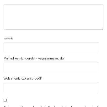
İsminiz
Mail adresiniz (gerekli - yayınlanmayacak)
Web siteniz (zorunlu değil)