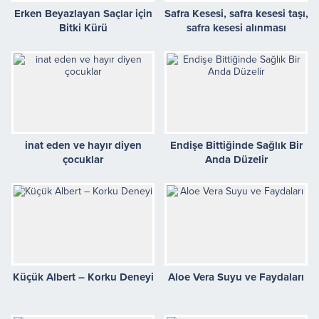
Erken Beyazlayan Saçlar için
Safra Kesesi, safra kesesi taşı,
Bitki Kürü
safra kesesi alınması
inat eden ve hayır diyen
Endişe Bittiğinde Sağlık Bir
çocuklar
Anda Düzelir
Küçük Albert – Korku Deneyi
Aloe Vera Suyu ve Faydaları