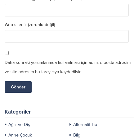
Web siteniz (zorunlu değil)
Daha sonraki yorumlarımda kullanılması için adım, e-posta adresim
ve site adresim bu tarayıcıya kaydedilsin.
Kategoriler
Ağız ve Diş
Alternatif Tıp
Anne Çocuk
Bilgi