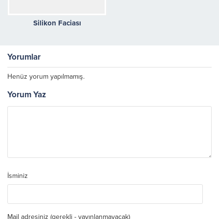
Silikon Faciası
Yorumlar
Henüz yorum yapılmamış.
Yorum Yaz
İsminiz
Mail adresiniz (gerekli - yayınlanmayacak)