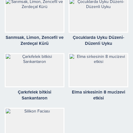
Sarımsak, Limon, Zencefil ve
Çocuklarda Uyku Düzeni-
Zerdeçal Kürü
Düzenli Uyku
Çarkıfelek bitkisi
Elma sirkesinin 8 mucizevi
Sarıkantaron
etkisi