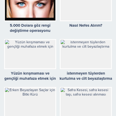
5.000 Dolara göz rengi
Nasıl Nefes Alırım?
değiştirme operasyonu
Yüzün kırışmaması ve
istenmeyen tüylerden
gençliği muhafaza etmek için
kurtulma ve cilt beyazlaştırma