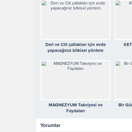
Deri ve Cilt çatlakları için evde
KET
yapacağınız bitkisel yöntem
MAGNEZYUM Takviyesi ve
Bir Gü
Faydaları
Yorumlar