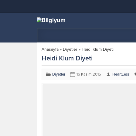
Anasayfa
»
Diyetler
»
Heidi Klum Diyeti
Heidi Klum Diyeti
Diyetler
16 Kasım 2015
HeartLess