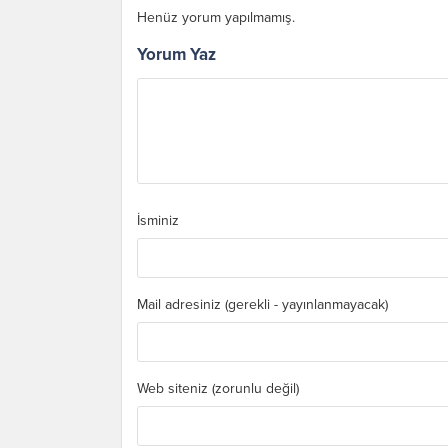
Henüz yorum yapılmamış.
Yorum Yaz
İsminiz
Mail adresiniz (gerekli - yayınlanmayacak)
Web siteniz (zorunlu değil)