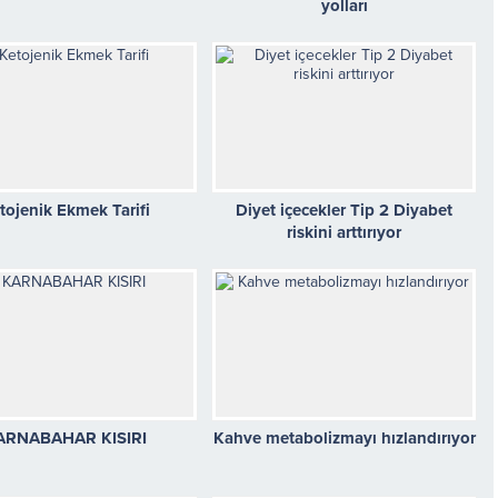
yolları
tojenik Ekmek Tarifi
Diyet içecekler Tip 2 Diyabet
riskini arttırıyor
ARNABAHAR KISIRI
Kahve metabolizmayı hızlandırıyor