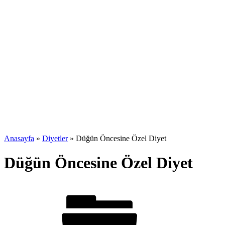
Anasayfa
»
Diyetler
»
Düğün Öncesine Özel Diyet
Düğün Öncesine Özel Diyet