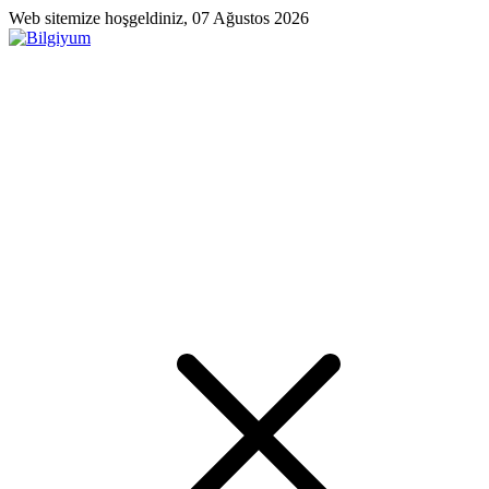
Web sitemize hoşgeldiniz, 07 Ağustos 2026