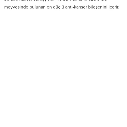
meyvesinde bulunan en güçlü anti-kanser bileşenini içerir.