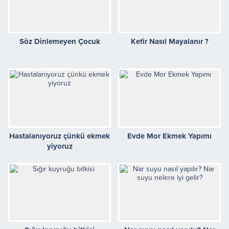
Söz Dinlemeyen Çocuk
Kefir Nasıl Mayalanır ?
Hastalanıyoruz çünkü ekmek
Evde Mor Ekmek Yapımı
yiyoruz