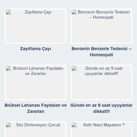
Zayıflama Çayı
Benzerin Benzerle Tedavisi –
Homeopati
Brüksel Lahanası Faydaları ve
Günde en az 9 saat uyuyanlar
Zararları
dikkat!!!