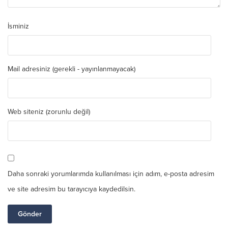
İsminiz
Mail adresiniz (gerekli - yayınlanmayacak)
Web siteniz (zorunlu değil)
Daha sonraki yorumlarımda kullanılması için adım, e-posta adresim
ve site adresim bu tarayıcıya kaydedilsin.