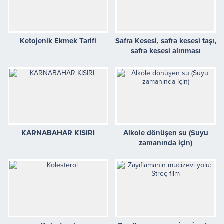
Ketojenik Ekmek Tarifi
Safra Kesesi, safra kesesi taşı,
safra kesesi alınması
KARNABAHAR KISIRI
Alkole dönüşen su (Suyu
zamanında için)