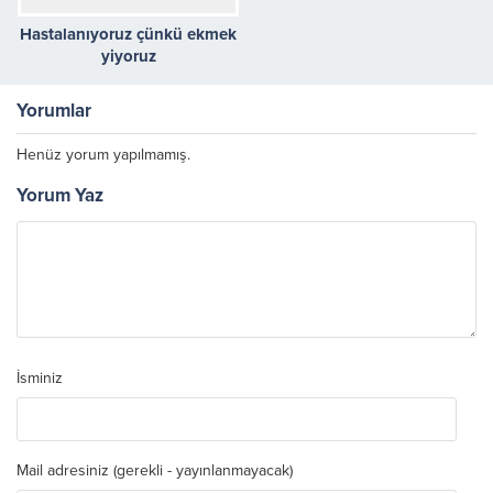
Hastalanıyoruz çünkü ekmek
yiyoruz
Yorumlar
Henüz yorum yapılmamış.
Yorum Yaz
İsminiz
Mail adresiniz (gerekli - yayınlanmayacak)