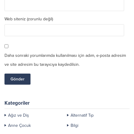
Web siteniz (zorunlu değil)
Daha sonraki yorumlarımda kullanılması için adım, e-posta adresim
ve site adresim bu tarayıcıya kaydedilsin.
Kategoriler
Ağız ve Diş
Alternatif Tıp
Anne Çocuk
Bilgi