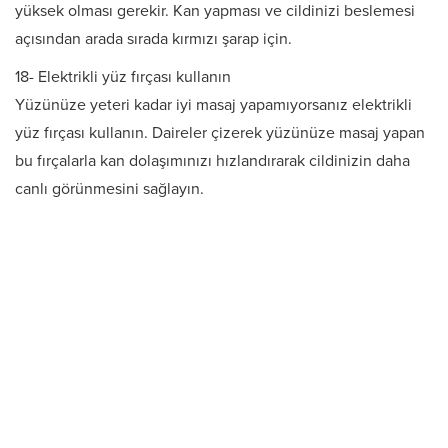
yüksek olması gerekir. Kan yapması ve cildinizi beslemesi
açısından arada sırada kırmızı şarap için.
18- Elektrikli yüz fırçası kullanın
Yüzünüze yeteri kadar iyi masaj yapamıyorsanız elektrikli
yüz fırçası kullanın. Daireler çizerek yüzünüze masaj yapan
bu fırçalarla kan dolaşımınızı hızlandırarak cildinizin daha
canlı görünmesini sağlayın.