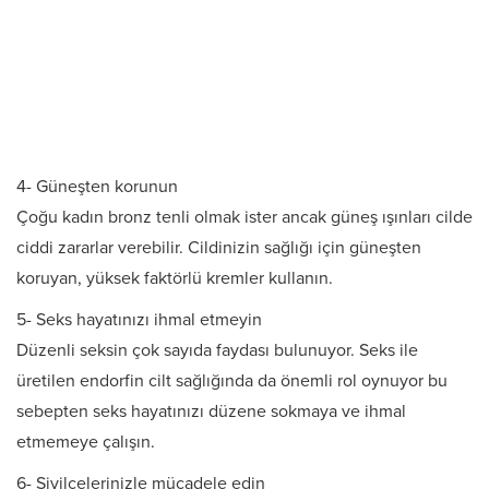
4- Güneşten korunun
Çoğu kadın bronz tenli olmak ister ancak güneş ışınları cilde
ciddi zararlar verebilir. Cildinizin sağlığı için güneşten
koruyan, yüksek faktörlü kremler kullanın.
5- Seks hayatınızı ihmal etmeyin
Düzenli seksin çok sayıda faydası bulunuyor. Seks ile
üretilen endorfin cilt sağlığında da önemli rol oynuyor bu
sebepten seks hayatınızı düzene sokmaya ve ihmal
etmemeye çalışın.
6- Sivilcelerinizle mücadele edin