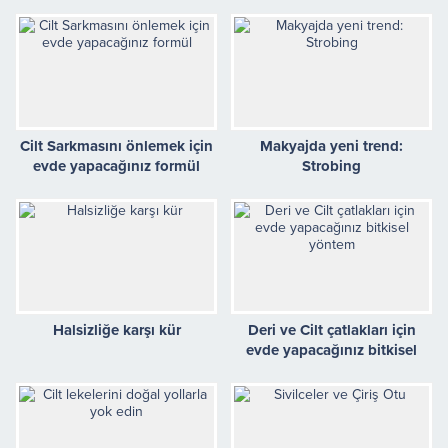
Cilt Sarkmasını önlemek için
Makyajda yeni trend:
evde yapacağınız formül
Strobing
Halsizliğe karşı kür
Deri ve Cilt çatlakları için
evde yapacağınız bitkisel
yöntem