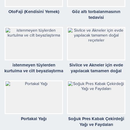
OtoFaji (Kendisini Yemek)
Göz altı torbalanmasının
tedavisi
istenmeyen tüylerden
Sivilce ve Akneler için evde
kurtulma ve cilt beyazlaştırma
yapılacak tamamen doğal
reçeteler
Portakal Yağı
Soğuk Pres Kabak Çekirdeği
Yağı ve Faydaları