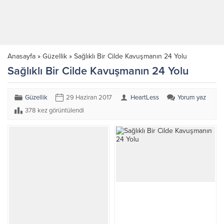
Anasayfa
»
Güzellik
»
Sağlıklı Bir Cilde Kavuşmanın 24 Yolu
Sağlıklı Bir Cilde Kavuşmanın 24 Yolu
Güzellik
29 Haziran 2017
HeartLess
Yorum yaz
378 kez görüntülendi