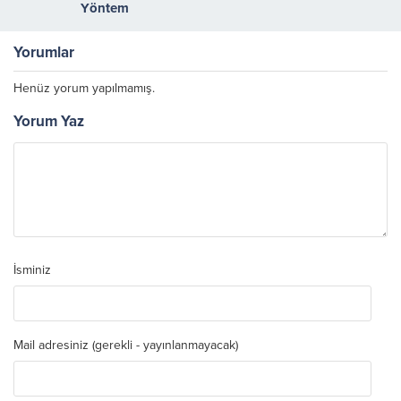
Yöntem
Yorumlar
Henüz yorum yapılmamış.
Yorum Yaz
İsminiz
Mail adresiniz (gerekli - yayınlanmayacak)