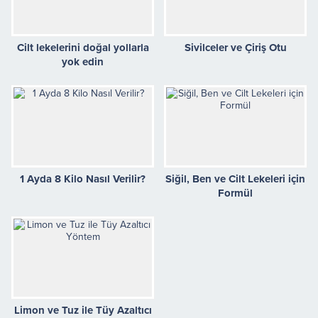
Cilt lekelerini doğal yollarla
Sivilceler ve Çiriş Otu
yok edin
1 Ayda 8 Kilo Nasıl Verilir?
Siğil, Ben ve Cilt Lekeleri için
Formül
Limon ve Tuz ile Tüy Azaltıcı