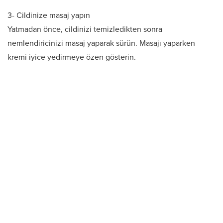
3- Cildinize masaj yapın
Yatmadan önce, cildinizi temizledikten sonra
nemlendiricinizi masaj yaparak sürün. Masajı yaparken
kremi iyice yedirmeye özen gösterin.