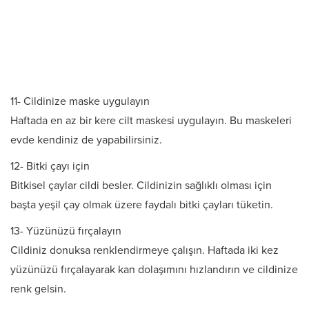
11- Cildinize maske uygulayın
Haftada en az bir kere cilt maskesi uygulayın. Bu maskeleri
evde kendiniz de yapabilirsiniz.
12- Bitki çayı için
Bitkisel çaylar cildi besler. Cildinizin sağlıklı olması için
başta yeşil çay olmak üzere faydalı bitki çayları tüketin.
13- Yüzünüzü fırçalayın
Cildiniz donuksa renklendirmeye çalışın. Haftada iki kez
yüzünüzü fırçalayarak kan dolaşımını hızlandırın ve cildinize
renk gelsin.