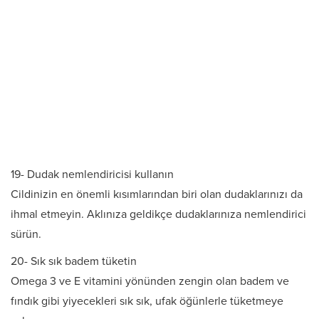
19- Dudak nemlendiricisi kullanın
Cildinizin en önemli kısımlarından biri olan dudaklarınızı da
ihmal etmeyin. Aklınıza geldikçe dudaklarınıza nemlendirici
sürün.
20- Sık sık badem tüketin
Omega 3 ve E vitamini yönünden zengin olan badem ve
fındık gibi yiyecekleri sık sık, ufak öğünlerle tüketmeye