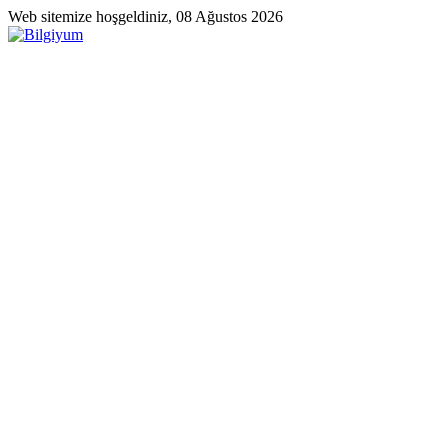
Web sitemize hoşgeldiniz, 08 Ağustos 2026