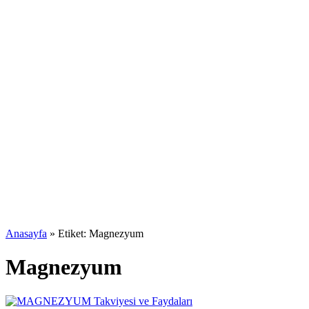
Anasayfa
»
Etiket: Magnezyum
Magnezyum