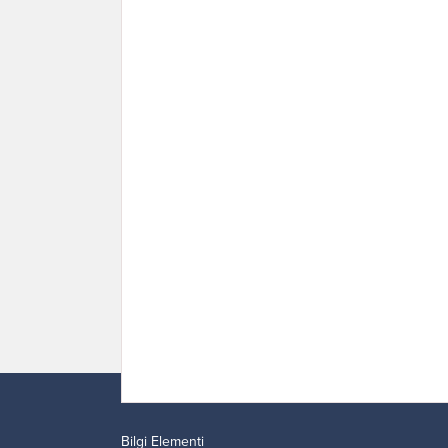
Bilgi Elementi