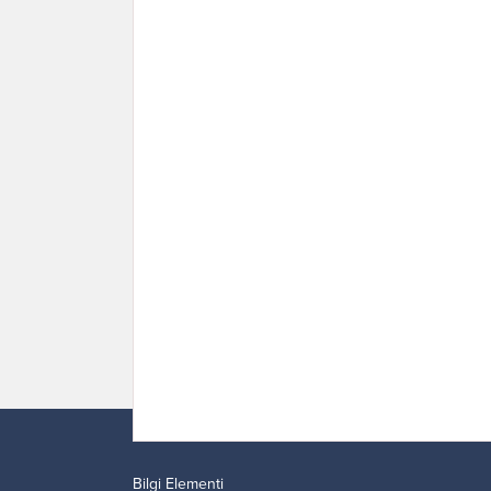
Bilgi Elementi