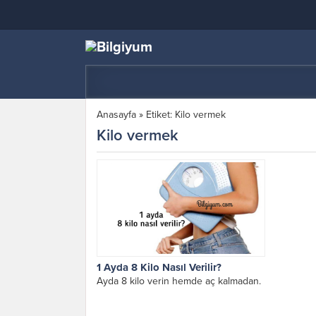
Anasayfa
»
Etiket: Kilo vermek
Kilo vermek
1 Ayda 8 Kilo Nasıl Verilir?
Ayda 8 kilo verin hemde aç kalmadan.