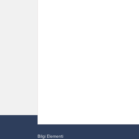
Bilgi Elementi