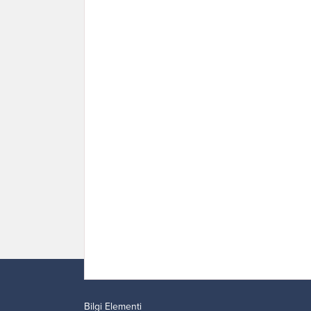
Bilgi Elementi