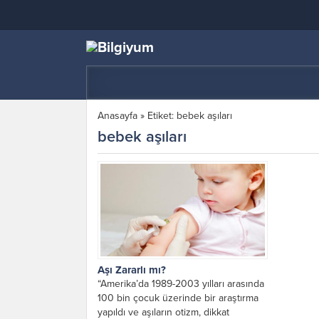
Anasayfa
»
Etiket: bebek aşıları
bebek aşıları
Aşı Zararlı mı?
“Amerika’da 1989-2003 yılları arasında
100 bin çocuk üzerinde bir araştırma
yapıldı ve aşıların otizm, dikkat