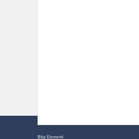
Bilgi Elementi