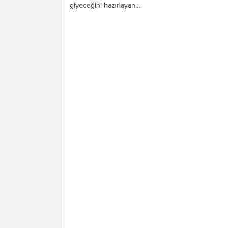
giyeceğini hazırlayan...