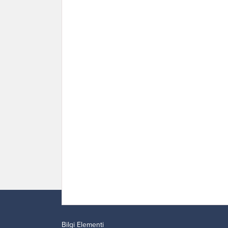
Bilgi Elementi