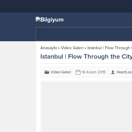
Anasayfa
»
Video Galeri
»
Istanbul | Flow Through 
Istanbul | Flow Through the City
Video Galeri
16 Kasım 2015
HeartLes