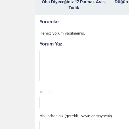
Oha Diyeceğiniz 17 Parmak Arası
Düğün 
Terlik
Yorumlar
Henüz yorum yapılmamış.
Yorum Yaz
İsminiz
Mail adresiniz (gerekli - yayınlanmayacak)