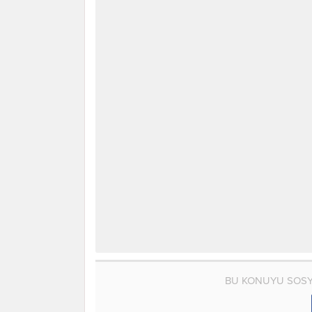
BU KONUYU SOSY