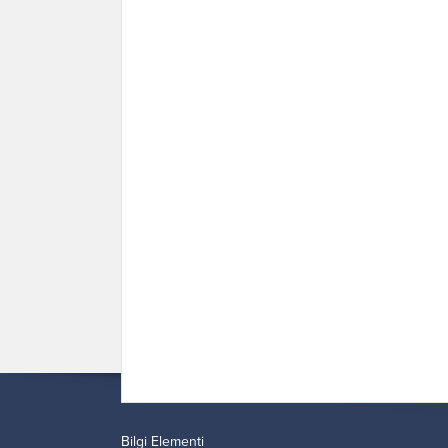
Bilgi Elementi