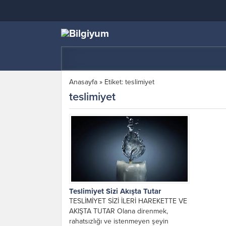
Anasayfa
»
Etiket: teslimiyet
teslimiyet
Teslimiyet Sizi Akışta Tutar
TESLİMİYET SİZİ İLERİ HAREKETTE VE
AKIŞTA TUTAR Olana direnmek,
rahatsızlığı ve istenmeyen şeyin