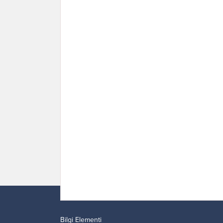
Bilgi Elementi