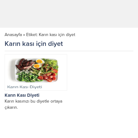
Anasayfa
»
Etiket: Karın kası için diyet
Karın kası için diyet
Karın Kası Diyeti
Karın kasınızı bu diyetle ortaya
çıkarın.