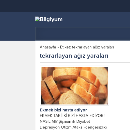
Anasayfa
»
Etiket: tekrarlayan ağız yaraları
tekrarlayan ağız yaraları
Ekmek bizi hasta ediyor
EKMEK TABİİ Kİ BİZİ HASTA EDİYOR!
NASIL MI? Şişmanlık Diyabet
Depresyon Otizm Ataksi (dengesizlik)