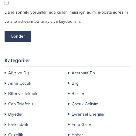
Daha sonraki yorumlarımda kullanılması için adım, e-posta adresim
ve site adresim bu tarayıcıya kaydedilsin.
Kategoriler
Ağız ve Diş
Alternatif Tıp
Anne Çocuk
Bilgi
Bilim ve Teknoloji
Bitkiler
Cep Telefonu
Çocuk Gelişimi
Diyetler
Evrensel Enerjiler
Farkındalık
Foto Galeri
Güzellik
Haber