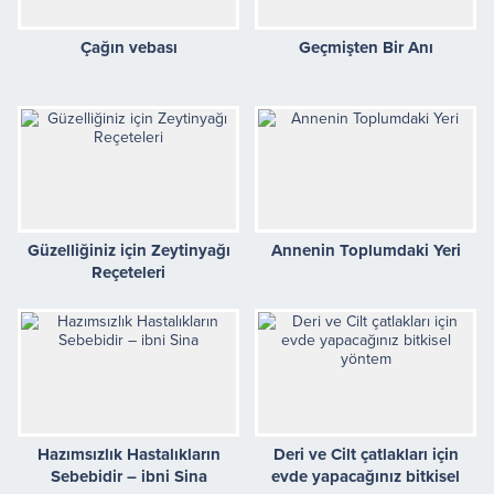
Çağın vebası
Geçmişten Bir Anı
Güzelliğiniz için Zeytinyağı
Annenin Toplumdaki Yeri
Reçeteleri
Hazımsızlık Hastalıkların
Deri ve Cilt çatlakları için
Sebebidir – ibni Sina
evde yapacağınız bitkisel