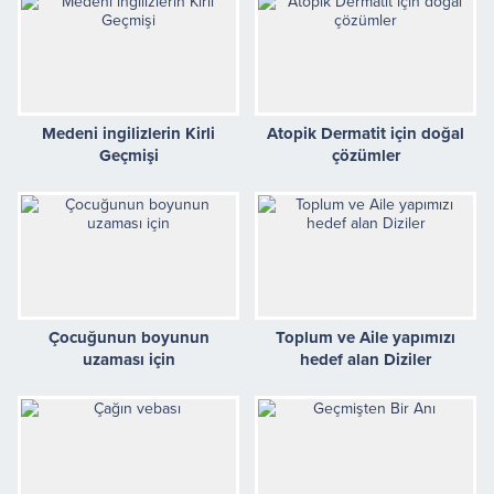
Medeni ingilizlerin Kirli
Atopik Dermatit için doğal
Geçmişi
çözümler
Çocuğunun boyunun
Toplum ve Aile yapımızı
uzaması için
hedef alan Diziler