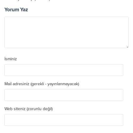
Yorum Yaz
İsminiz
Mail adresiniz (gerekli - yayınlanmayacak)
Web siteniz (zorunlu değil)