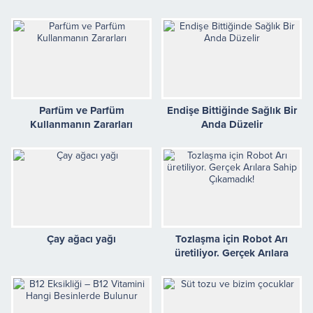
Parfüm ve Parfüm
Endişe Bittiğinde Sağlık Bir
Kullanmanın Zararları
Anda Düzelir
Çay ağacı yağı
Tozlaşma için Robot Arı
üretiliyor. Gerçek Arılara
Sahip Çıkamadık!