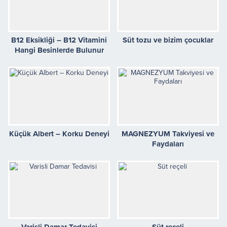
B12 Eksikliği – B12 Vitamini
Süt tozu ve bizim çocuklar
Hangi Besinlerde Bulunur
Küçük Albert – Korku Deneyi
MAGNEZYUM Takviyesi ve
Faydaları