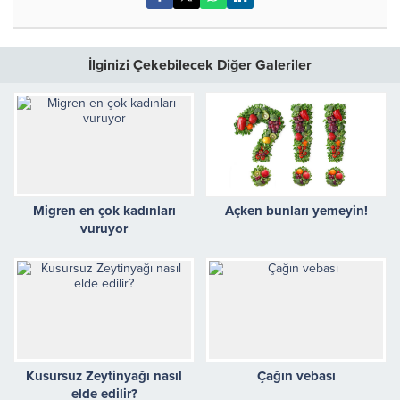
İlginizi Çekebilecek Diğer Galeriler
Migren en çok kadınları
Açken bunları yemeyin!
vuruyor
Kusursuz Zeytinyağı nasıl
Çağın vebası
elde edilir?