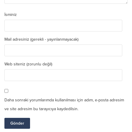
İsminiz
Mail adresiniz (gerekli - yayınlanmayacak)
Web siteniz (zorunlu değil)
Daha sonraki yorumlarımda kullanılması için adım, e-posta adresim
ve site adresim bu tarayıcıya kaydedilsin.