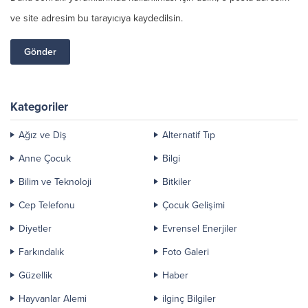
ve site adresim bu tarayıcıya kaydedilsin.
Kategoriler
Ağız ve Diş
Alternatif Tıp
Anne Çocuk
Bilgi
Bilim ve Teknoloji
Bitkiler
Cep Telefonu
Çocuk Gelişimi
Diyetler
Evrensel Enerjiler
Farkındalık
Foto Galeri
Güzellik
Haber
Hayvanlar Alemi
ilginç Bilgiler