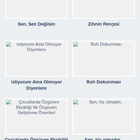
Sen, Sen Değilsin
Zihnin Pençesi
istiyorum Ama Olmuyor
Ruh Dokunması
Diyenlere
Çocuklarda Özgüven Eksikliği
Sen, hiç olmadın..