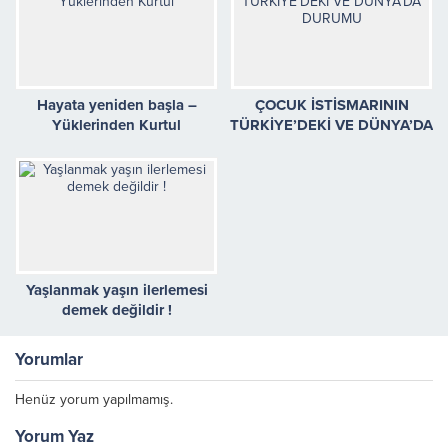
Hayata yeniden başla –
ÇOCUK İSTİSMARININ
Yüklerinden Kurtul
TÜRKİYE’DEKİ VE DÜNYA’DA
DURUMU
Yaşlanmak yaşın ilerlemesi
demek değildir !
Yorumlar
Henüz yorum yapılmamış.
Yorum Yaz