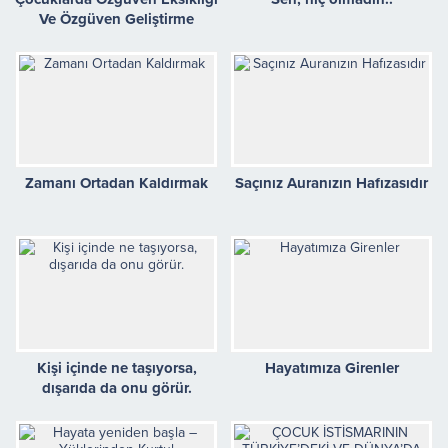
Ve Özgüven Geliştirme
Önerileri
Zamanı Ortadan Kaldırmak
Saçınız Auranızın Hafızasıdır
Kişi içinde ne taşıyorsa,
Hayatımıza Girenler
dışarıda da onu görür.